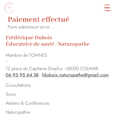
Paiement effectué
Form submission error.......
Frédérique Dubois
Éducatrice de santé · Naturopathe
Membre de l'OMNES
•
12 place du Capitaine Dreyfus - 68000 COLMAR
06 95 95 64 38
-
fdubois.naturopathe@gmail.com
Consultations
Soins
Ateliers & Conférences
Naturopathie