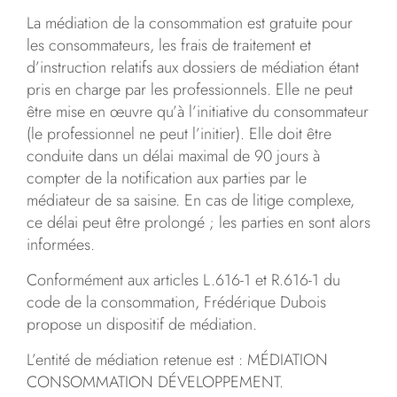
La médiation de la consommation est gratuite pour
les consommateurs, les frais de traitement et
d’instruction relatifs aux dossiers de médiation étant
pris en charge par les professionnels. Elle ne peut
être mise en œuvre qu’à l’initiative du consommateur
(le professionnel ne peut l’initier). Elle doit être
conduite dans un délai maximal de 90 jours à
compter de la notification aux parties par le
médiateur de sa saisine. En cas de litige complexe,
ce délai peut être prolongé ; les parties en sont alors
informées.
Conformément aux articles L.616-1 et R.616-1 du
code de la consommation, Frédérique Dubois
propose un dispositif de médiation.
L’entité de médiation retenue est : MÉDIATION
CONSOMMATION DÉVELOPPEMENT.