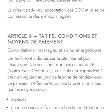
(nom, prénom, téléphone, adresse e-mail)
La prise de rdv vaut acceptation des CGV et prise de
connaissance des mentions légales​.
ARTICLE 4 – TARIFS, CONDITIONS ET
MOYENS DE PAIEMENT
Consultations, massages et soins énergétiques
Les tarifs sont indiqués sur le site internet pour
chaque prestation et sont exprimés en euros TTC
(Toutes Taxes Comprises), ces tarifs correspondent à
ceux en vigueur au jour de la prise de rendez-vous.
Le paiement s’effectue le jour où la prestation a lieu
par les moyens suivants :
espèces
chèque bancaire (français) à l’ordre de Frédérique