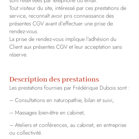
sont réservées par téléphone ou email.
Tout visiteur du site, intéressé par ces prestations de
service, reconnaît avoir pris connaissance des
présentes CGV avant d’effectuer une prise de
rendez-vous.
La prise de rendez-vous implique l’adhésion du
Client aux présentes CGV et leur acceptation sans
réserve.
Description des prestations
Les prestations fournies par Frédérique Dubois sont :
– Consultations en naturopathie, bilan et suivi,
– Massages bien-être en cabinet,
– Ateliers et conférences, au cabinet, en entreprise
ou collectivité.