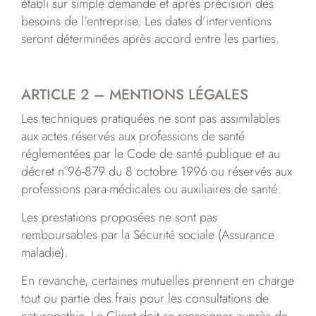
établi sur simple demande et après précision des
besoins de l’entreprise. Les dates d’interventions
seront déterminées après accord entre les parties.
ARTICLE 2 – MENTIONS LÉGALES
Les techniques pratiquées ne sont pas assimilables
aux actes réservés aux professions de santé
réglementées par le Code de santé publique et au
décret n°96-879 du 8 octobre 1996 ou réservés aux
professions para-médicales ou auxiliaires de santé.
Les prestations proposées ne sont pas
remboursables par la Sécurité sociale (Assurance
maladie).
En revanche, certaines mutuelles prennent en charge
tout ou partie des frais pour les consultations de