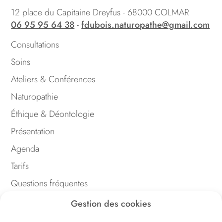
12 place du Capitaine Dreyfus - 68000 COLMAR
06 95 95 64 38
-
fdubois.naturopathe@gmail.com
Consultations
Soins
Ateliers & Conférences
Naturopathie
Éthique & Déontologie
Présentation
Agenda
Tarifs
Questions fréquentes
Contact
Gestion des cookies
Facebook
Instagram