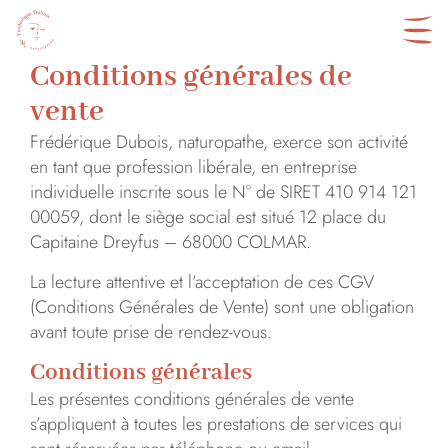
Conditions générales de
vente
Frédérique Dubois, naturopathe, exerce son activité
en tant que profession libérale, en entreprise
individuelle inscrite sous le N° de SIRET 410 914 121
00059, dont le siège social est situé 12 place du
Capitaine Dreyfus – 68000 COLMAR.
La lecture attentive et l’acceptation de ces CGV
(Conditions Générales de Vente) sont une obligation
avant toute prise de rendez-vous.
Conditions générales
Les présentes conditions générales de vente
s’appliquent à toutes les prestations de services qui