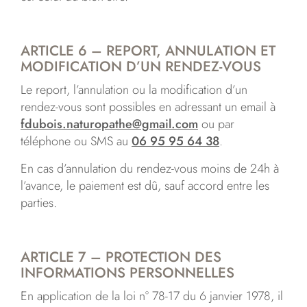
ARTICLE 6 – REPORT, ANNULATION ET
MODIFICATION D’UN RENDEZ-VOUS
Le report, l’annulation ou la modification d’un
rendez-vous sont possibles en adressant un email à
fdubois.naturopathe@gmail.com
ou par
téléphone ou SMS au
06 95 95 64 38
.
En cas d’annulation du rendez-vous moins de 24h à
l’avance, le paiement est dû, sauf accord entre les
parties.
ARTICLE 7 – PROTECTION DES
INFORMATIONS PERSONNELLES
En application de la loi n° 78-17 du 6 janvier 1978, il