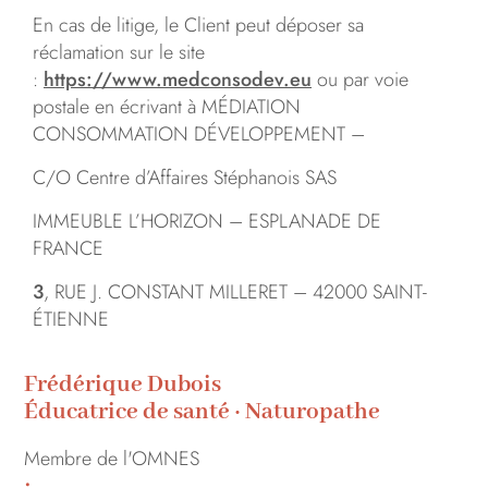
En cas de litige, le Client peut déposer sa
réclamation sur le site
:
https://www.medconsodev.eu
ou par voie
postale en écrivant à MÉDIATION
CONSOMMATION DÉVELOPPEMENT –
C/O Centre d’Affaires Stéphanois SAS
IMMEUBLE L’HORIZON – ESPLANADE DE
FRANCE
3
, RUE J. CONSTANT MILLERET – 42000 SAINT-
ÉTIENNE
Frédérique Dubois
Éducatrice de santé · Naturopathe
Membre de l'OMNES
•