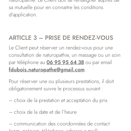
naturopathie. Le Client doit se renseigner auprès de
sa mutuelle pour en connaitre les conditions
d’application.
ARTICLE 3 – PRISE DE RENDEZ-VOUS
Le Client peut réserver un rendez-vous pour une
consultation de naturopathie, un massage ou un soin
par téléphone au
06 95 95 64 38
ou par email
fdubois.naturopathe@gmail.com
.
Pour réserver une ou plusieurs prestations, il doit
obligatoirement suivre le processus suivant :
– choix de la prestation et acceptation du prix
– choix de la date et de l’heure​
– communication des coordonnées de contact