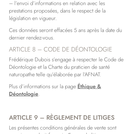
– l’envoi d’informations en relation avec les
prestations proposées, dans le respect de la
législation en vigueur.
Ces données seront effacées 5 ans après la date du
dernier rendez-vous.
​ARTICLE 8 – CODE DE DÉONTOLOGIE
Frédérique Dubois s’engage à respecter le Code de
Déontologie et la Charte du praticien de santé
naturopathe telle qu’élaborée par l’AFNAT.
Plus d’informations sur la page
Éthique &
Déontologie
.
ARTICLE 9 – RÈGLEMENT DE LITIGES
Les présentes conditions générales de vente sont