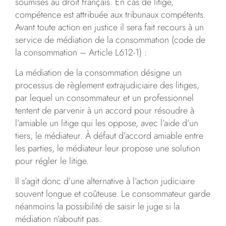
soumises au droit français. En cas de litige,
compétence est attribuée aux tribunaux compétents.
Avant toute action en justice il sera fait recours à un
service de médiation de la consommation (code de
la consommation – Article L612-1) :
La médiation de la consommation désigne un
processus de règlement extrajudiciaire des litiges,
par lequel un consommateur et un professionnel
tentent de parvenir à un accord pour résoudre à
l’amiable un litige qui les oppose, avec l’aide d’un
tiers, le médiateur. À défaut d’accord amiable entre
les parties, le médiateur leur propose une solution
pour régler le litige.
Il s’agit donc d’une alternative à l’action judiciaire
souvent longue et coûteuse. Le consommateur garde
néanmoins la possibilité de saisir le juge si la
médiation n’aboutit pas.