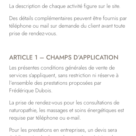
La description de chaque activité figure sur le site.
Des détails complémentaires peuvent être fournis par
téléphone ou mail sur demande du client avant toute
prise de rendez-vous.
ARTICLE 1 – CHAMPS D’APPLICATION
Les présentes conditions générales de vente de
services s’appliquent, sans restriction ni réserve à
l’ensemble des prestations proposées par
Frédérique Dubois.
La prise de rendez-vous pour les consultations de
naturopathie, les massages et soins énergétiques est
requise par téléphone ou e-mail.
Pour les prestations en entreprises, un devis sera