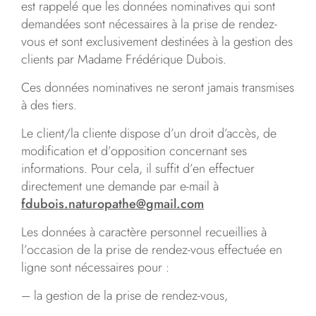
est rappelé que les données nominatives qui sont
demandées sont nécessaires à la prise de rendez-
vous et sont exclusivement destinées à la gestion des
clients par Madame Frédérique Dubois.
Ces données nominatives ne seront jamais transmises
à des tiers.
Le client/la cliente dispose d’un droit d’accès, de
modification et d’opposition concernant ses
informations. Pour cela, il suffit d’en effectuer
directement une demande par e-mail à
fdubois.naturopathe@gmail.com
Les données à caractère personnel recueillies à
l’occasion de la prise de rendez-vous effectuée en
ligne sont nécessaires pour :
– la gestion de la prise de rendez-vous,