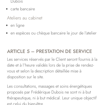
Dubois
carte bancaire
Ateliers au cabinet
en ligne
en espèces ou chèque bancaire le jour de l’atelier
ARTICLE 5 – PRESTATION DE SERVICE
Les services réservés par le Client seront fournis à la
date et à l’heure validés lors de la prise de rendez-
vous et selon la description détaillée mise à
disposition sur le site.
Les consultations, massages et soins énergétiques
proposés par Frédérique Dubois ne sont ni à but
thérapeutique, ni à but médical. Leur unique objectif
est celui du bien-être.